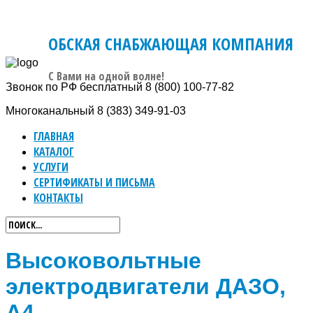
ОБСКАЯ СНАБЖАЮЩАЯ КОМПАНИЯ
C Вами на одной волне!
Звонок по РФ бесплатный
8 (800) 100-77-82
Многоканальный
8 (383) 349-91-03
ГЛАВНАЯ
КАТАЛОГ
УСЛУГИ
СЕРТИФИКАТЫ И ПИСЬМА
КОНТАКТЫ
Высоковольтные
электродвигатели ДАЗО,
А4