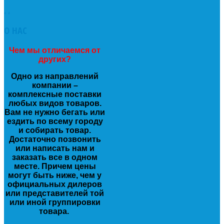
.
.
О
НАС
Чем мы отличаемся от
других?
Одно из направлений
компании –
комплексные поставки
любых видов товаров.
Вам не нужно бегать или
ездить по всему городу
и собирать товар.
Достаточно позвонить
или написать нам и
заказать все в одном
месте. Причем цены
могут быть ниже, чем у
официальных дилеров
или представителей той
или иной группировки
товара.