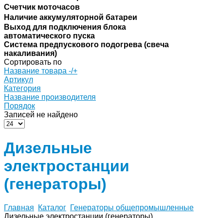
Счетчик моточасов
Наличие аккумуляторной батареи
Выход для подключения блока
автоматического пуска
Система предпускового подогрева (свеча
накаливания)
Сортировать по
Название товара -/+
Артикул
Категория
Название производителя
Порядок
Записей не найдено
Дизельные
электростанции
(генераторы)
Главная
Каталог
Генераторы общепромышленные
Дизельные электростанции (генераторы)