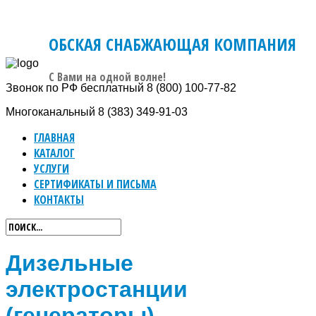
ОБСКАЯ СНАБЖАЮЩАЯ КОМПАНИЯ
C Вами на одной волне!
Звонок по РФ бесплатный
8 (800) 100-77-82
Многоканальный
8 (383) 349-91-03
ГЛАВНАЯ
КАТАЛОГ
УСЛУГИ
СЕРТИФИКАТЫ И ПИСЬМА
КОНТАКТЫ
Дизельные
электростанции
(генераторы)