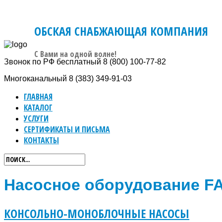
ОБСКАЯ СНАБЖАЮЩАЯ КОМПАНИЯ
C Вами на одной волне!
Звонок по РФ бесплатный
8 (800) 100-77-82
Многоканальный
8 (383) 349-91-03
ГЛАВНАЯ
КАТАЛОГ
УСЛУГИ
СЕРТИФИКАТЫ И ПИСЬМА
КОНТАКТЫ
Насосное оборудование F
КОНСОЛЬНО-МОНОБЛОЧНЫЕ НАСОСЫ