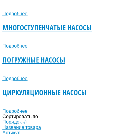
Подробнее
МНОГОСТУПЕНЧАТЫЕ НАСОСЫ
Подробнее
ПОГРУЖНЫЕ НАСОСЫ
Подробнее
ЦИРКУЛЯЦИОННЫЕ НАСОСЫ
Подробнее
Сортировать по
Порядок -/+
Название товара
Артикул