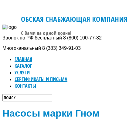
ОБСКАЯ СНАБЖАЮЩАЯ КОМПАНИЯ
C Вами на одной волне!
Звонок по РФ бесплатный
8 (800) 100-77-82
Многоканальный
8 (383) 349-91-03
ГЛАВНАЯ
КАТАЛОГ
УСЛУГИ
СЕРТИФИКАТЫ И ПИСЬМА
КОНТАКТЫ
Насосы марки Гном