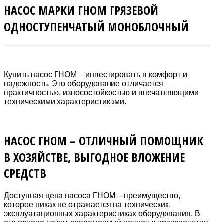
НАСОС МАРКИ ГНОМ ГРЯЗЕВОЙ
ОДНОСТУПЕНЧАТЫЙ МОНОБЛОЧНЫЙ
Купить насос ГНОМ – инвестировать в комфорт и
надежность. Это оборудование отличается
практичностью, износостойкостью и впечатляющими
техническими характеристиками.
НАСОС ГНОМ – ОТЛИЧНЫЙ ПОМОЩНИК
В ХОЗЯЙСТВЕ, ВЫГОДНОЕ ВЛОЖЕНИЕ
СРЕДСТВ
Доступная цена насоса ГНОМ – преимущество,
которое никак не отражается на технических,
эксплуатационных характеристиках оборудования. В