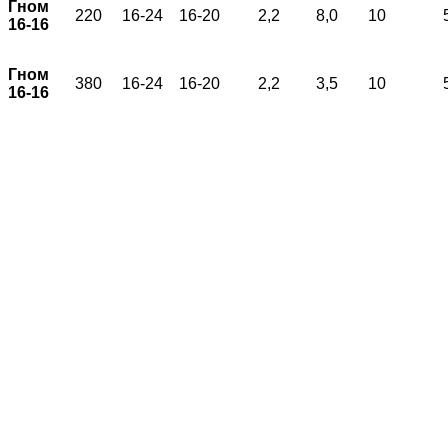
Гном
220
16-24
16-20
2,2
8,0
10
16-16
Гном
380
16-24
16-20
2,2
3,5
10
16-16