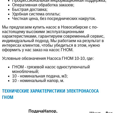
Профессиональная информационная поддержка;
Оперативная обработка заказов;
Быстрая доставка;
Удобная система оплаты;
Честная цена, без посреднических накруток.
Мы предлагаем купить насос в Новосибирске с по-
настоящему высокими эксплуатационными
характеристиками, гарантируем современный сервис,
индивидуальный подход. Мы работаем на результат в
интересах клиентов, чтобы убедиться в этом, нужно
оформить у нас заказ на насос ГНОМ.
Условные обозначения Насоса ГНОМ 10-10, где:
ГНОМ - грязевой насос одноступенчатый
моноблочный;
10 - номинальная подача, м3;
10 - номинальный напор, м.
ТЕХНИЧЕСКИЕ ХАРАКТЕРИСТИКИ ЭЛЕКТРОНАСОСА
ГНОМ
Подача
Напор,