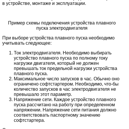
в устройстве, монтаже и эксплуатации.
Пример схемы подключения устройства плавного
пуска электродвигателя
При выборе устройства плавного пуска необходимо
учитывать следующее:
Ток электродвигателя. Необходимо выбирать
устройство плавного пуска по полному току
нагрузки двигателя, который не должен
превышать ток предельной нагрузки устройства
плавного пуска.
Максимальное число запусков в час. Обычно оно
ограничено софтстартером. Необходимо, что-бы
количество запусков в час электродвигателя не
превышало этот параметр.
Напряжение сети. Каждое устройство плавного
пуска рассчитано на работу при определенном
напряжении. Напряжение сети питания должно
соответствовать паспортному значению
софтстартера.