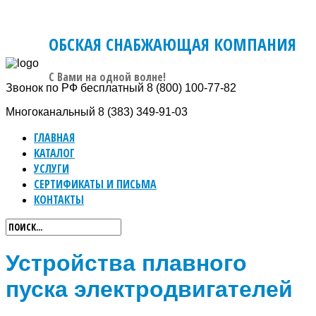
ОБСКАЯ СНАБЖАЮЩАЯ КОМПАНИЯ
C Вами на одной волне!
Звонок по РФ бесплатный
8 (800) 100-77-82
Многоканальный
8 (383) 349-91-03
ГЛАВНАЯ
КАТАЛОГ
УСЛУГИ
СЕРТИФИКАТЫ И ПИСЬМА
КОНТАКТЫ
Устройства плавного
пуска электродвигателей