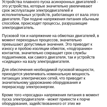
Устройства плавного пуска асинхронных двигателей -
это устройства, которые значительно увеличивают
срок эксплуатации электродвигателей и
исполнительных устройств, работающих от вала этого
двигателя. При подаче напряжения питания обычным
способом, происходят процессы, разрушающие
электродвигатель.
Пусковой ток и напряжение на обмотках двигателей, в
момент переходных процессов, значительно
превышают допустимые значения. Это приводит к
износу и пробою изоляции обмоток, «подгоранию»
контактов, значительно сокращает срок службы
подшипников, как самого двигателя, так и устройств
«сидящих» на валу электродвигателя.
Для обеспечения необходимой пусковой мощности,
приходится увеличивать номинальную мощность
питающих электрических сетей, что приводит к
значительному удорожанию оборудования и
перерасходу электроэнергии.
Кроме того «просадка» напряжения питания в момент
пуска электродвигателя - может привести к порче
оборудования, задействованного от этих же